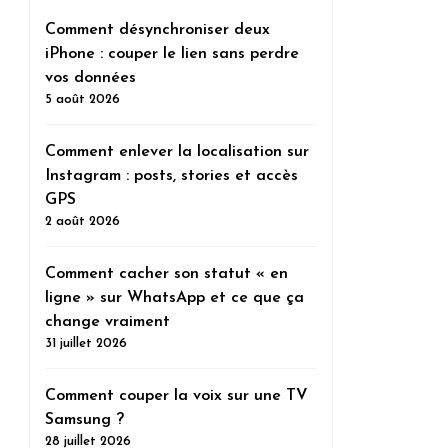
Comment désynchroniser deux
iPhone : couper le lien sans perdre
vos données
5 août 2026
Comment enlever la localisation sur
Instagram : posts, stories et accès
GPS
2 août 2026
Comment cacher son statut « en
ligne » sur WhatsApp et ce que ça
change vraiment
31 juillet 2026
Comment couper la voix sur une TV
Samsung ?
28 juillet 2026