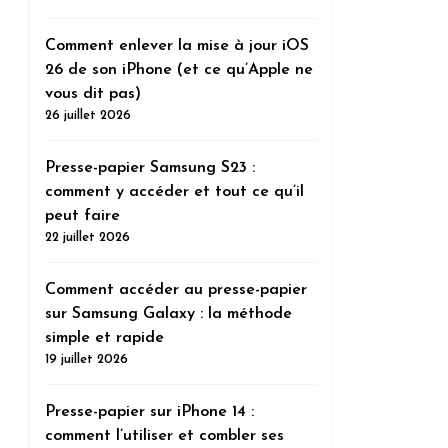
Comment enlever la mise à jour iOS
26 de son iPhone (et ce qu’Apple ne
vous dit pas)
26 juillet 2026
Presse-papier Samsung S23 :
comment y accéder et tout ce qu’il
peut faire
22 juillet 2026
Comment accéder au presse-papier
sur Samsung Galaxy : la méthode
simple et rapide
19 juillet 2026
Presse-papier sur iPhone 14 :
comment l’utiliser et combler ses