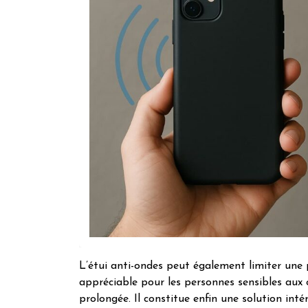
L’étui anti-ondes peut également limiter une
appréciable pour les personnes sensibles aux o
prolongée. Il constitue enfin une solution in