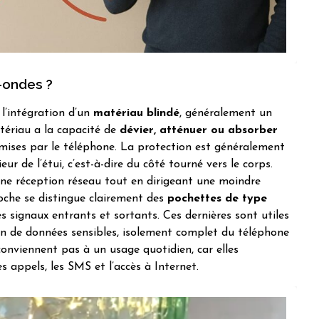
-ondes ?
 l’intégration d’un
matériau blindé
, généralement un
tériau a la capacité de
dévier, atténuer ou absorber
ises par le téléphone. La protection est généralement
eur de l’étui, c’est-à-dire du côté tourné vers le corps.
ne réception réseau tout en dirigeant une moindre
roche se distingue clairement des
pochettes de type
s signaux entrants et sortants. Ces dernières sont utiles
ion de données sensibles, isolement complet du téléphone
 conviennent pas à un usage quotidien, car elles
appels, les SMS et l’accès à Internet.