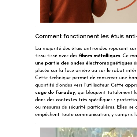
Comment fonctionnent les étuis anti
La majorité des étuis anti-ondes reposent sur
tissu tissé avec des
fibres métalliques
. Ce ma
une partie des ondes électromagnétiques
ém
placée sur la face arrière ou sur le rabat intéri
Cette technique permet de conserver une bon
quantité d’ondes vers l’utilisateur. Cette app
cage de Faraday
, qui bloquent totalement le
dans des contextes très spécifiques : protect
ou mesures de sécurité particulières. Elles ne
empêchent toute communication, y compris les 