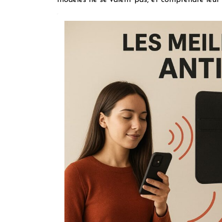
modèles ne se valent pas, et comprendre leur