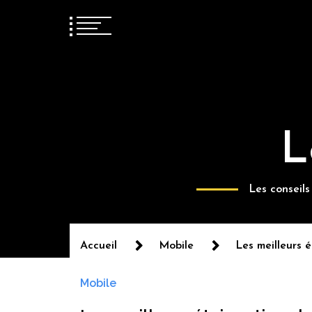
L
Les conseils
Accueil
Mobile
Les meilleurs é
Mobile