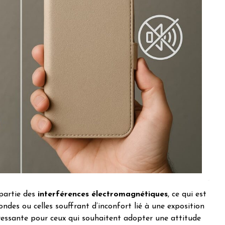
 partie des
interférences électromagnétiques
, ce qui est
ndes ou celles souffrant d’inconfort lié à une exposition
téressante pour ceux qui souhaitent adopter une attitude