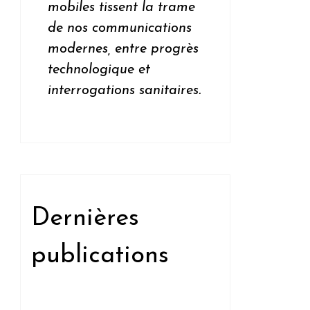
mobiles tissent la trame
de nos communications
modernes, entre progrès
technologique et
interrogations sanitaires.
Dernières
publications