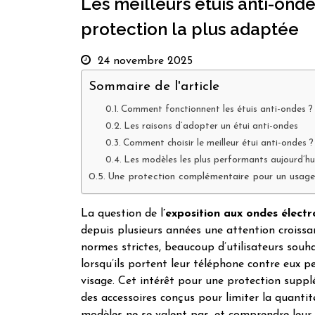
Les meilleurs étuis anti-ondes
protection la plus adaptée
24 novembre 2025
Sommaire de l'article
Comment fonctionnent les étuis anti-ondes ?
Les raisons d’adopter un étui anti-ondes
Comment choisir le meilleur étui anti-ondes ?
Les modèles les plus performants aujourd’hu
Une protection complémentaire pour un usage
La question de l
’exposition aux ondes élect
depuis plusieurs années une attention croiss
normes strictes, beaucoup d’utilisateurs souh
lorsqu’ils portent leur téléphone contre eux p
visage. Cet intérêt pour une protection suppl
des accessoires conçus pour limiter la quantit