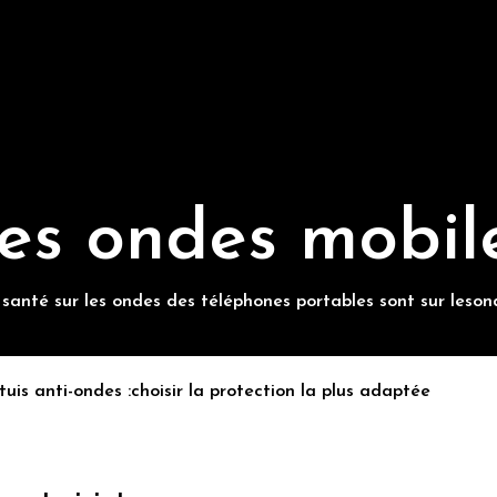
es ondes mobil
 santé sur les ondes des téléphones portables sont sur leson
tuis anti-ondes :choisir la protection la plus adaptée