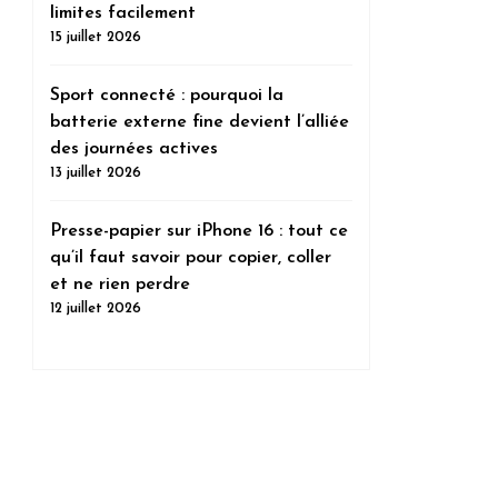
limites facilement
15 juillet 2026
Sport connecté : pourquoi la
batterie externe fine devient l’alliée
des journées actives
13 juillet 2026
Presse-papier sur iPhone 16 : tout ce
qu’il faut savoir pour copier, coller
et ne rien perdre
12 juillet 2026