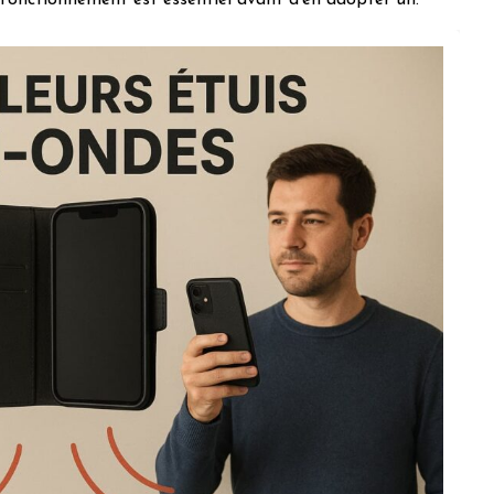
 fonctionnement est essentiel avant d’en adopter un.